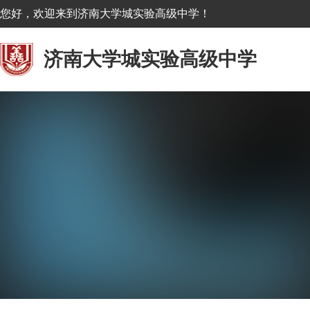
您好，欢迎来到济南大学城实验高级中学！
济南大学城实验高级中学