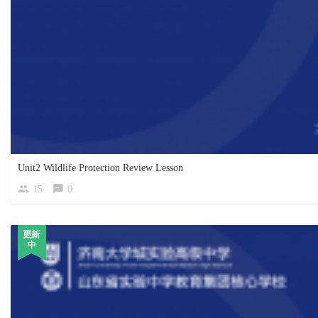
Unit2 Wildlife Protection Review Lesson
15
0