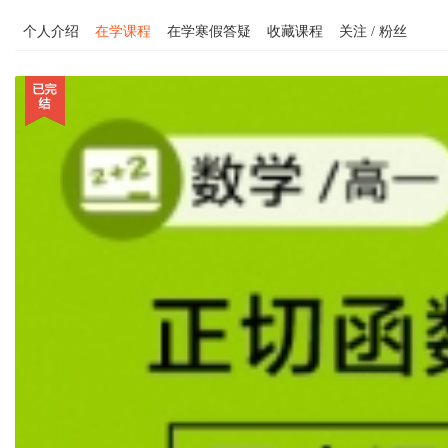
个人介绍
在学课程
在学寒假答疑
收藏课程
关注 / 粉丝