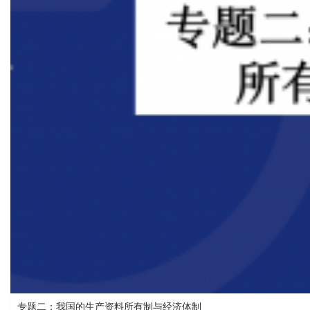
专题二：我国的生产资料所有制与经济体制