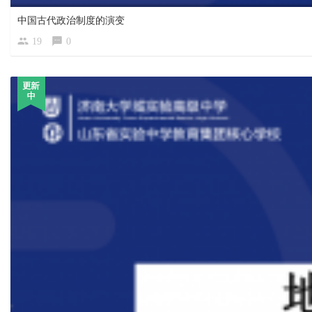
中国古代政治制度的演变
19
0