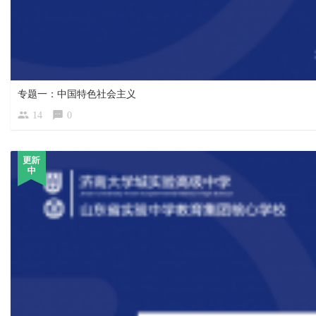
专题一：中国特色社会主义
14
0