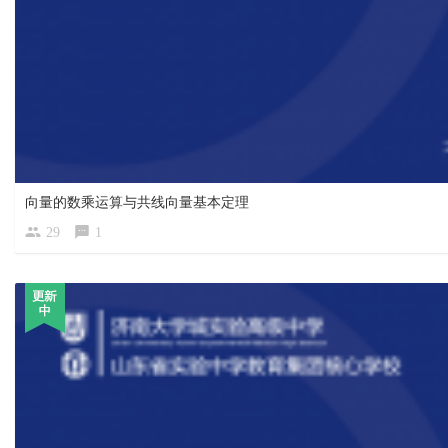
向量的数乘运算与共线向量基本定理
29
1