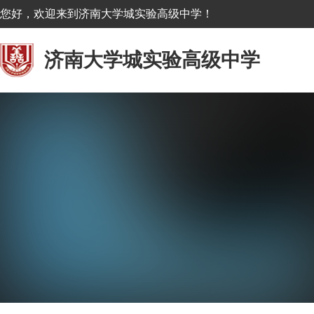
您好，欢迎来到济南大学城实验高级中学！
济南大学城实验高级中学