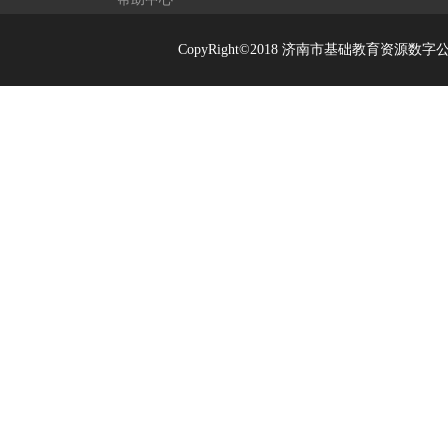
CopyRight©2018 济南市基础教育资源