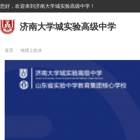
您好，欢迎来到济南大学城实验高级中学！
济南大学城实验高级中学
首页
地球上的水