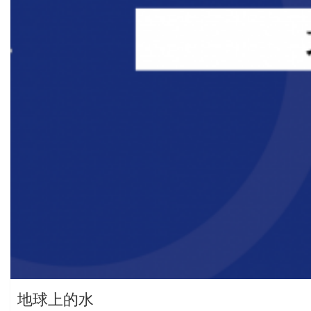
地球上的水