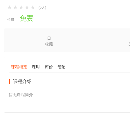
(0人)
免费
价格
收藏
课程概览
课时
评价
笔记
课程介绍
暂无课程简介