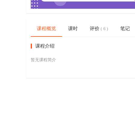
课程概览
课时
评价
笔记
( 6 )
课程介绍
暂无课程简介