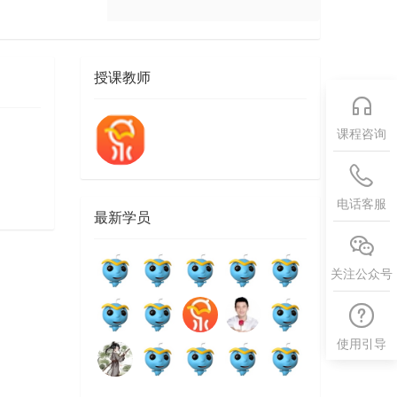
授课教师
课程咨询
电话客服
最新学员
关注公众号
使用引导