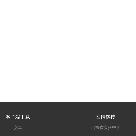
客户端下载
友情链接
安卓
山东省实验中学