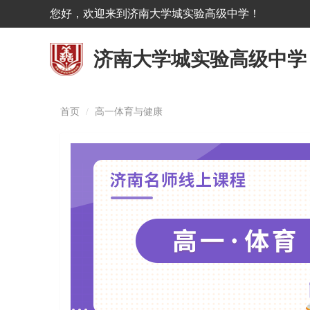
您好，欢迎来到济南大学城实验高级中学！
济南大学城实验高级中学
首页
高一体育与健康