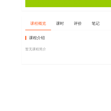
课程概览
课时
评价
笔记
课程介绍
暂无课程简介