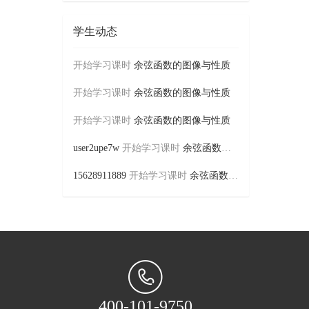
学生动态
开始学习课时
余弦函数的图像与性质
开始学习课时
余弦函数的图像与性质
开始学习课时
余弦函数的图像与性质
user2upe7w
开始学习课时
余弦函数的图像与性质
15628911889
开始学习课时
余弦函数的图像与性质
400-101-9750