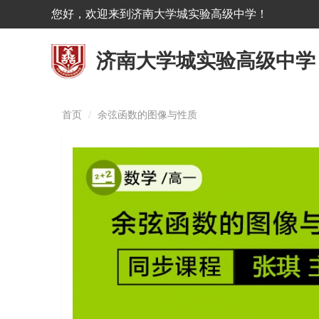
您好，欢迎来到济南大学城实验高级中学！
济南大学城实验高级中学
首页
余弦函数的图像与性质