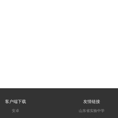
客户端下载
友情链接
安卓
山东省实验中学