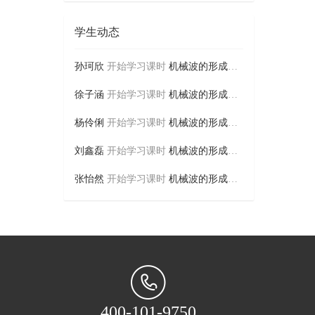
学生动态
孙珂欣
开始学习课时
机械波的形成及描述
徐子涵
开始学习课时
机械波的形成及描述
杨伶俐
开始学习课时
机械波的形成及描述
刘鑫磊
开始学习课时
机械波的形成及描述
张怡然
开始学习课时
机械波的形成及描述
400-101-9750