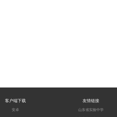
客户端下载
友情链接
安卓
山东省实验中学