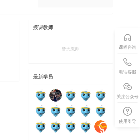
授课教师
课程咨询
暂无教师
电话客服
最新学员
关注公众号
使用引导