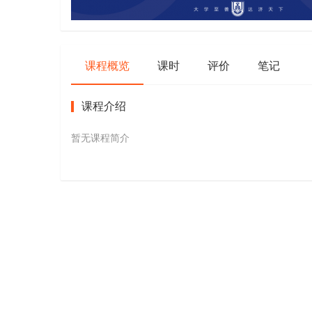
课程概览
课时
评价
笔记
课程介绍
暂无课程简介