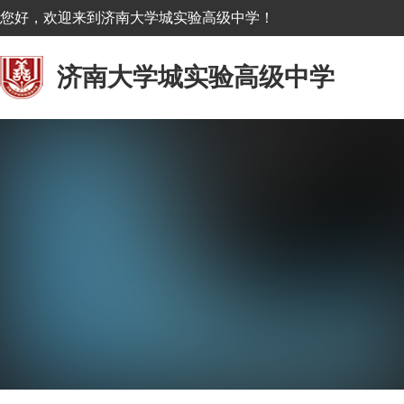
您好，欢迎来到济南大学城实验高级中学！
济南大学城实验高级中学