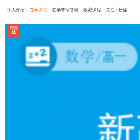
个人介绍
在学课程
在学寒假答疑
收藏课程
关注 / 粉丝