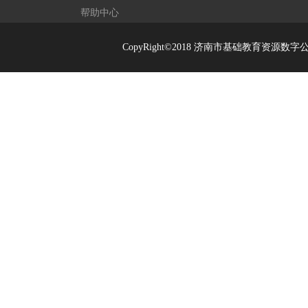
帮助中心
CopyRight©2018 济南市基础教育资源