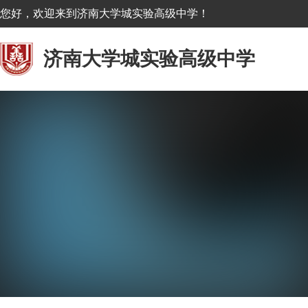
您好，欢迎来到济南大学城实验高级中学！
济南大学城实验高级中学