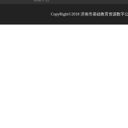
CopyRight©2018 济南市基础教育资源