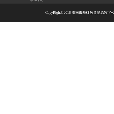
CopyRight©2018 济南市基础教育资源