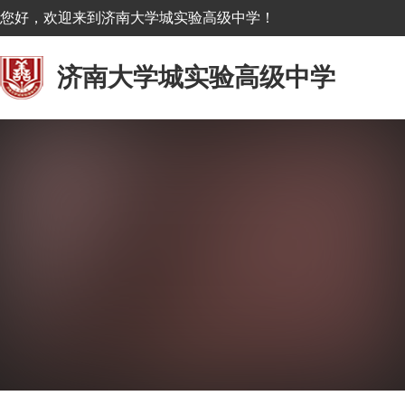
您好，欢迎来到济南大学城实验高级中学！
济南大学城实验高级中学