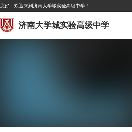
您好，欢迎来到济南大学城实验高级中学！
济南大学城实验高级中学