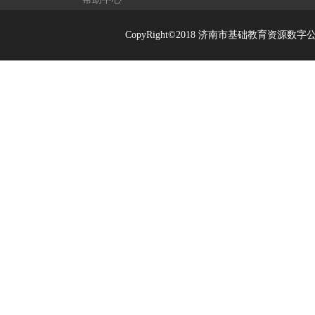
CopyRight©2018 济南市基础教育资源