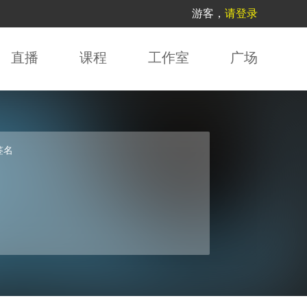
游客，
请登录
直播
课程
工作室
广场
签名