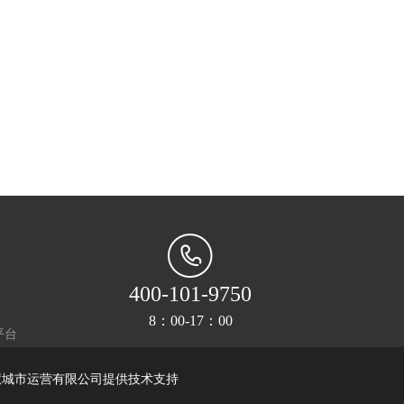
400-101-9750
8：00-17：00
平台
慧城市运营有限公司提供技术支持