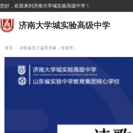
您好，欢迎来到济南大学城实验高级中学！
济南大学城实验高级中学
首页
诗歌鉴赏之鉴赏形象（专题类）