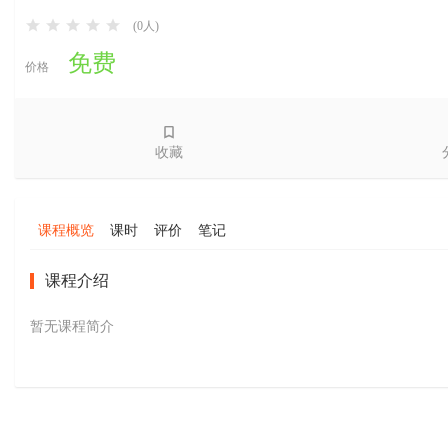
(0人)
免费
价格
收藏
课程概览
课时
评价
笔记
课程介绍
暂无课程简介