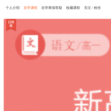
个人介绍
在学课程
在学寒假答疑
收藏课程
关注 / 粉丝