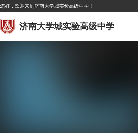
您好，欢迎来到济南大学城实验高级中学！
济南大学城实验高级中学