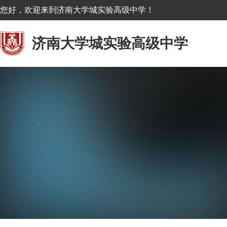
您好，欢迎来到济南大学城实验高级中学！
济南大学城实验高级中学