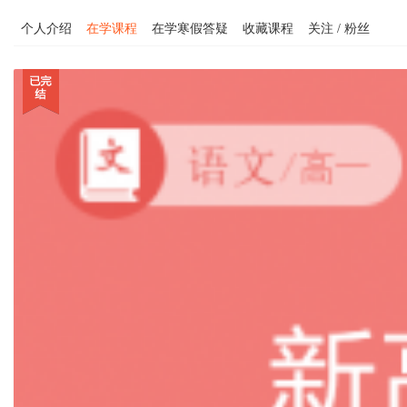
个人介绍
在学课程
在学寒假答疑
收藏课程
关注 / 粉丝